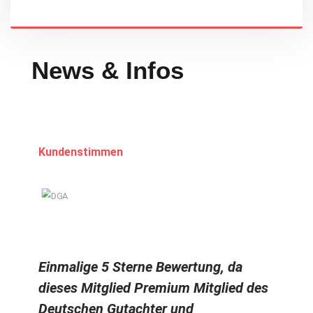
News & Infos
Kundenstimmen
Einmalige 5 Sterne Bewertung, da
dieses Mitglied Premium Mitglied des
Deutschen Gutachter und