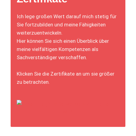
Ich lege großen Wert darauf mich stetig für
Sie fortzubilden und meine Fähigkeiten
weiterzuentwickeln.
Hier können Sie sich einen Überblick über
meine vielfältigen Kompetenzen als
Sachverständiger verschaffen.
Klicken Sie die Zertifikate an um sie größer
zu betrachten.