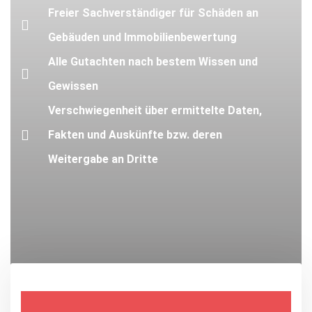
Freier Sachverständiger für Schäden an
Gebäuden und Immobilienbewertung
Alle Gutachten nach bestem Wissen und
Gewissen
Verschwiegenheit über ermittelte Daten,
Fakten und Auskünfte bzw. deren
Weitergabe an Dritte