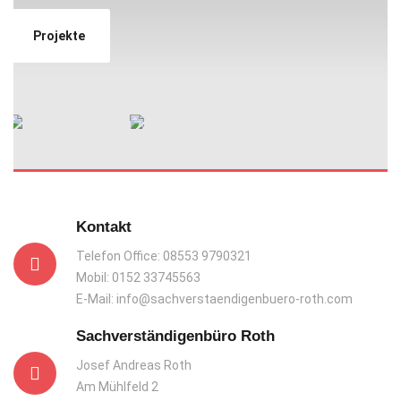
Projekte
Kontakt
Telefon Office:
08553 9790321
Mobil:
0152 33745563
E-Mail:
info@sachverstaendigenbuero-roth.com
Sachverständigenbüro Roth
Josef Andreas Roth
Am Mühlfeld 2