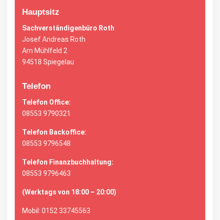
Hauptsitz
Sachverständigenbüro Roth
Josef Andreas Roth
Am Mühlfeld 2
94518 Spiegelau
Telefon
Telefon Office:
08553 9790321
Telefon Backoffice:
08553 9796548
Telefon Finanzbuchhaltung:
08553 9796463
(Werktags von 18:00 – 20:00)
Mobil:
0152 33745563