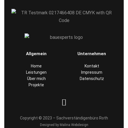
Allgemein
Unternehmen
Home
Kontakt
Leistungen
Impressum
Über mich
Datenschutz
Projekte
Copyright © 2023 – Sachverständigenbüro Roth
Designed by Malina Webdesign