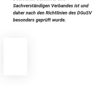
Sachverständigen Verbandes ist und
daher nach den Richtlinien des DGuSV
besonders geprüft wurde.