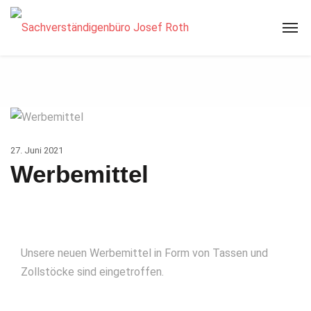
27. Juni 2021
Werbemittel
Unsere neuen Werbemittel in Form von Tassen und
Zollstöcke sind eingetroffen.