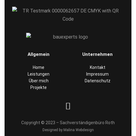
Allgemein
Unternehmen
Home
Kontakt
Leistungen
Impressum
Über mich
Datenschutz
Projekte
Copyright © 2023 – Sachverständigenbüro Roth
Designed by Malina Webdesign