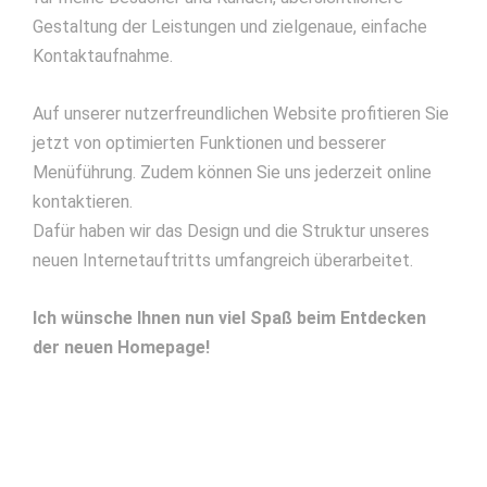
Gestaltung der Leistungen und zielgenaue, einfache
Kontaktaufnahme.
Auf unserer nutzerfreundlichen Website profitieren Sie
jetzt von optimierten Funktionen und besserer
Menüführung. Zudem können Sie uns jederzeit online
kontaktieren.
Dafür haben wir das Design und die Struktur unseres
neuen Internetauftritts umfangreich überarbeitet.
Ich wünsche Ihnen nun viel Spaß beim Entdecken
der neuen Homepage!