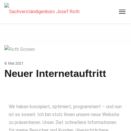
8. Mai 2021
Neuer Internetauftritt
Wir haben konzipiert, optimiert, programmiert – und nun
ist es soweit: Ich bin stolz Ihnen unsere neue Website
zu präsentieren. Unser Ziel: schnellere Informationen
für meine Besucher und Kunden, übersichtlichere